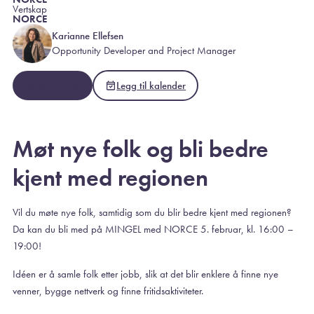
Vertskap
NORCE
Karianne Ellefsen
Opportunity Developer and Project Manager
Meld deg på
Legg til kalender
Møt nye folk og bli bedre
kjent med regionen
Vil du møte nye folk, samtidig som du blir bedre kjent med regionen?
Da kan du bli med på MINGEL med NORCE 5. februar, kl. 16:00 –
19:00!
Idéen er å samle folk etter jobb, slik at det blir enklere å finne nye
venner, bygge nettverk og finne fritidsaktiviteter.