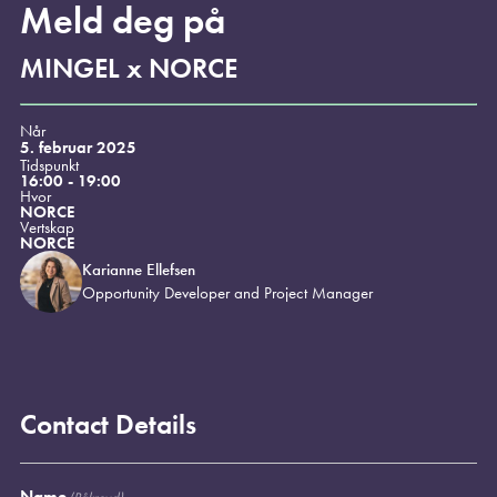
Meld deg på
MINGEL x NORCE
Når
5. februar 2025
Tidspunkt
16:00 - 19:00
Hvor
NORCE
Vertskap
NORCE
Karianne Ellefsen
Opportunity Developer and Project Manager
Contact Details
Name