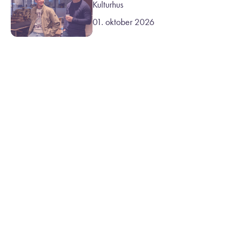
Kulturhus
01. oktober 2026