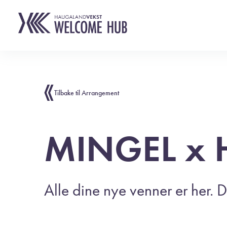
Tilbake til Arrangement
MINGEL x 
Alle dine nye venner er her.