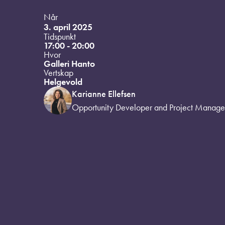
Når
3. april 2025
Tidspunkt
17:00 - 20:00
Hvor
Galleri Hanto
Vertskap
Helgevold
Karianne Ellefsen
Opportunity Developer and Project Manage