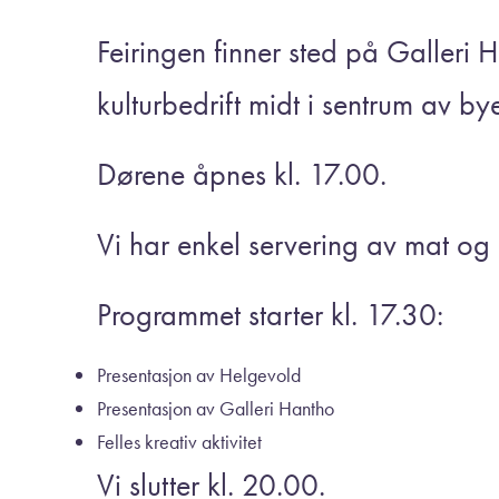
Feiringen finner sted på Galler
kulturbedrift midt i sentrum av by
Dørene åpnes kl. 17.00.
Vi har enkel servering av mat og 
Programmet starter kl. 17.30:
Presentasjon av Helgevold
Presentasjon av Galleri Hantho
Felles kreativ aktivitet
Vi slutter kl. 20.00.