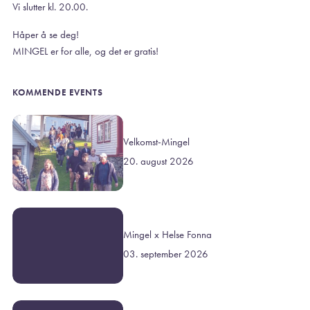
Vi slutter kl. 20.00.
Håper å se deg!
MINGEL er for alle, og det er gratis!
KOMMENDE EVENTS
Velkomst-Mingel
20. august 2026
Mingel x Helse Fonna
03. september 2026