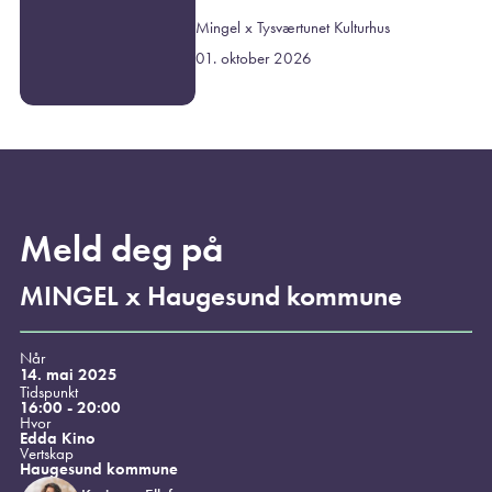
Mingel x Tysværtunet Kulturhus
01. oktober 2026
Meld deg på
MINGEL x Haugesund kommune
Når
14. mai 2025
Tidspunkt
16:00 - 20:00
Hvor
Edda Kino
Vertskap
Haugesund kommune