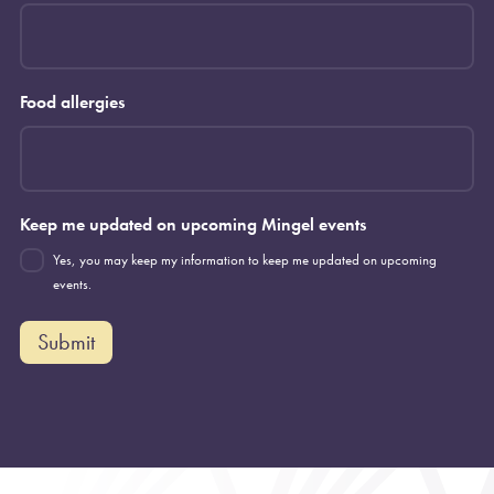
Food allergies
Keep me updated on upcoming Mingel events
Yes, you may keep my information to keep me updated on upcoming
events.
Submit