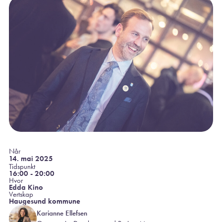
Når
14. mai 2025
Tidspunkt
16:00 - 20:00
Hvor
Edda Kino
Vertskap
Haugesund kommune
Karianne Ellefsen